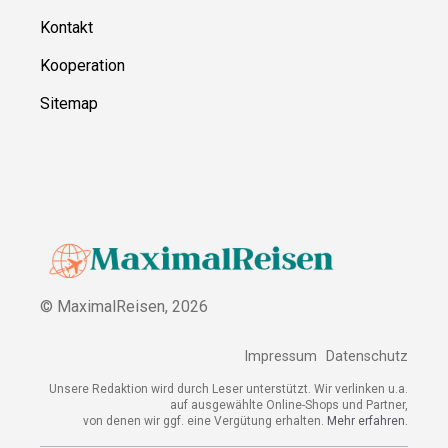
Kontakt
Kooperation
Sitemap
© MaximalReisen,
2026
Impressum
Datenschutz
Unsere Redaktion wird durch Leser unterstützt. Wir verlinken u.a.
auf ausgewählte Online-Shops und Partner,
von denen wir ggf. eine Vergütung erhalten.
Mehr erfahren.