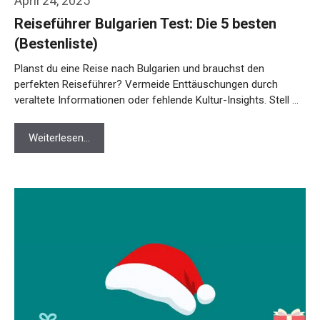
April 24, 2025
Reiseführer Bulgarien Test: Die 5 besten
(Bestenliste)
Planst du eine Reise nach Bulgarien und brauchst den
perfekten Reiseführer? Vermeide Enttäuschungen durch
veraltete Informationen oder fehlende Kultur-Insights. Stell …
Weiterlesen…