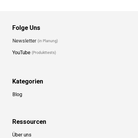
Folge Uns
Newsletter
(in Planung)
YouTube
(Produkttests)
Kategorien
Blog
Ressource
n
Über uns