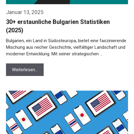
Januar 13, 2025
30+ erstaunliche Bulgarien Statistiken
(2025)
Bulgarien, ein Land in Südosteuropa, bietet eine faszinierende
Mischung aus reicher Geschichte, vielfältiger Landschaft und
moderner Entwicklung. Mit seiner strategischen …
Weiterlesen…