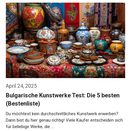
April 24, 2025
Bulgarische Kunstwerke Test: Die 5 besten
(Bestenliste)
Du möchtest kein durchschnittliches Kunstwerk erwerben?
Dann bist du hier genau richtig! Viele Käufer entscheiden sich
für beliebige Werke, die …