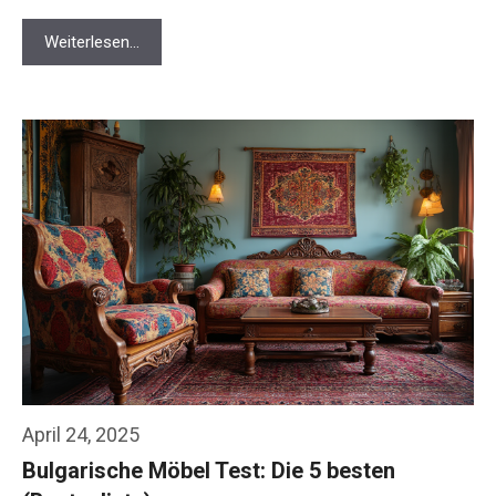
Weiterlesen…
April 24, 2025
Bulgarische Möbel Test: Die 5 besten