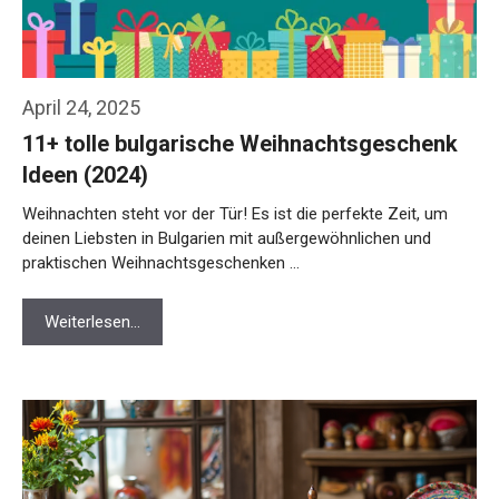
April 24, 2025
11+ tolle bulgarische Weihnachtsgeschenk
Ideen (2024)
Weihnachten steht vor der Tür! Es ist die perfekte Zeit, um
deinen Liebsten in Bulgarien mit außergewöhnlichen und
praktischen Weihnachtsgeschenken …
Weiterlesen…