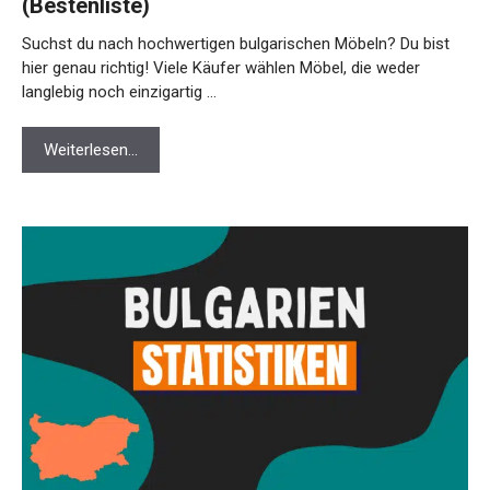
(Bestenliste)
Suchst du nach hochwertigen bulgarischen Möbeln? Du bist
hier genau richtig! Viele Käufer wählen Möbel, die weder
langlebig noch einzigartig …
Weiterlesen…