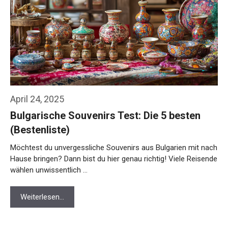
April 24, 2025
Bulgarische Souvenirs Test: Die 5 besten
(Bestenliste)
Möchtest du unvergessliche Souvenirs aus Bulgarien mit nach
Hause bringen? Dann bist du hier genau richtig! Viele Reisende
wählen unwissentlich …
Weiterlesen…