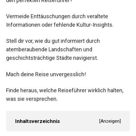
den perfekten Reiseführer?
Vermeide Enttäuschungen durch veraltete
Informationen oder fehlende Kultur-Insights.
Stell dir vor, wie du gut informiert durch
atemberaubende Landschaften und
geschichtsträchtige Städte navigierst.
Mach deine Reise unvergesslich!
Finde heraus, welche Reiseführer wirklich halten,
was sie versprechen.
Inhaltsverzeichnis
[
Anzeigen
]