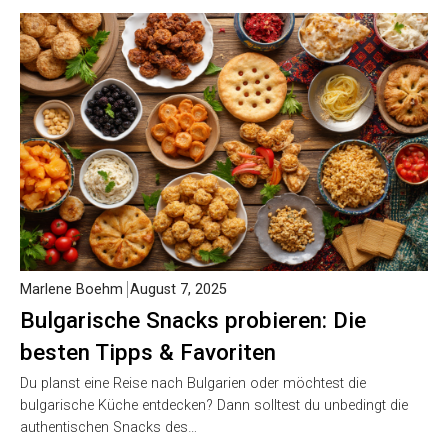
Marlene Boehm
August 7, 2025
Bulgarische Snacks probieren: Die
besten Tipps & Favoriten
Du planst eine Reise nach Bulgarien oder möchtest die
bulgarische Küche entdecken? Dann solltest du unbedingt die
authentischen Snacks des…