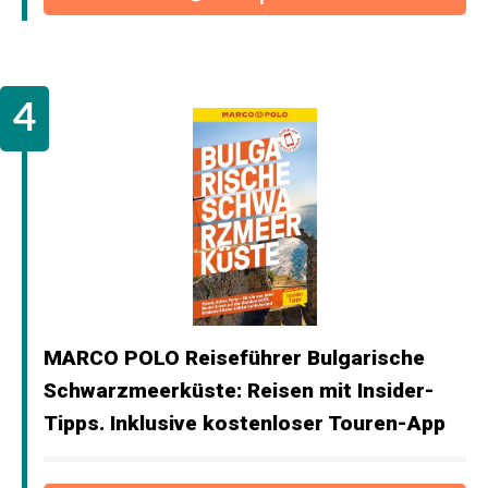
MARCO POLO Reiseführer Bulgarische
Schwarzmeerküste: Reisen mit Insider-
Tipps. Inklusive kostenloser Touren-App