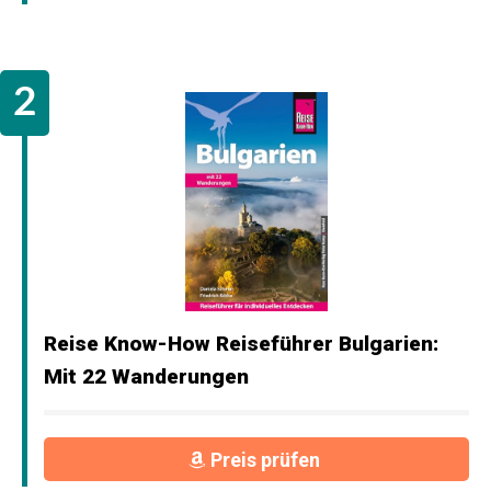
Reise Know-How Reiseführer Bulgarien:
Mit 22 Wanderungen
Preis prüfen