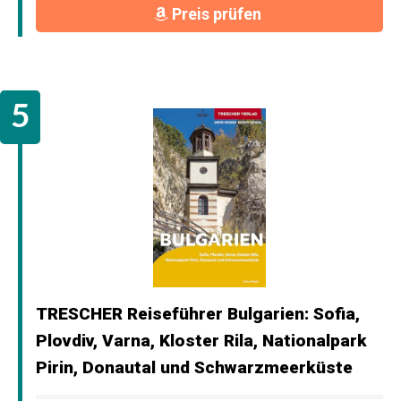
Preis prüfen
TRESCHER Reiseführer Bulgarien: Sofia,
Plovdiv, Varna, Kloster Rila, Nationalpark
Pirin, Donautal und Schwarzmeerküste