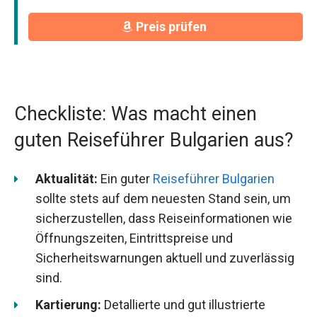
Preis prüfen
Checkliste: Was macht einen
guten Reiseführer Bulgarien aus?
Aktualität:
Ein guter
Reiseführer Bulgarien
sollte stets auf dem neuesten Stand sein, um
sicherzustellen, dass Reiseinformationen wie
Öffnungszeiten, Eintrittspreise und
Sicherheitswarnungen aktuell und zuverlässig
sind.
Kartierung:
Detallierte und gut illustrierte