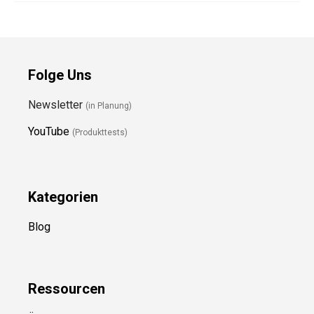
Folge Uns
Newsletter
(in Planung)
YouTube
(Produkttests)
Kategorien
Blog
Ressource
n