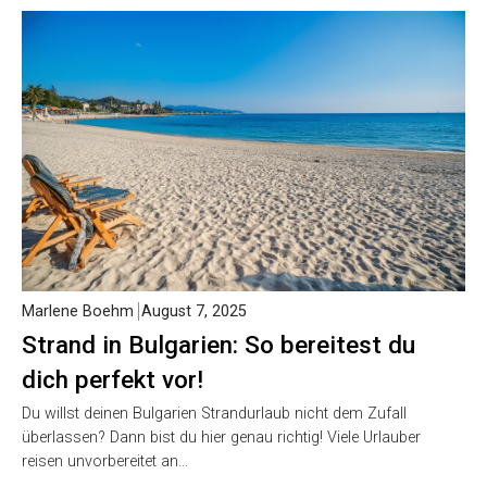
Marlene Boehm
August 7, 2025
Strand in Bulgarien: So bereitest du
dich perfekt vor!
Du willst deinen Bulgarien Strandurlaub nicht dem Zufall
überlassen? Dann bist du hier genau richtig! Viele Urlauber
reisen unvorbereitet an…