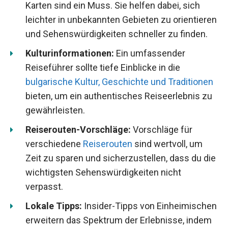
Karten sind ein Muss. Sie helfen dabei, sich
leichter in unbekannten Gebieten zu orientieren
und Sehenswürdigkeiten schneller zu finden.
Kulturinformationen:
Ein umfassender
Reiseführer sollte tiefe Einblicke in die
bulgarische Kultur, Geschichte und Traditionen
bieten, um ein authentisches Reiseerlebnis zu
gewährleisten.
Reiserouten-Vorschläge:
Vorschläge für
verschiedene
Reiserouten
sind wertvoll, um
Zeit zu sparen und sicherzustellen, dass du die
wichtigsten Sehenswürdigkeiten nicht
verpasst.
Lokale Tipps:
Insider-Tipps von Einheimischen
erweitern das Spektrum der Erlebnisse, indem