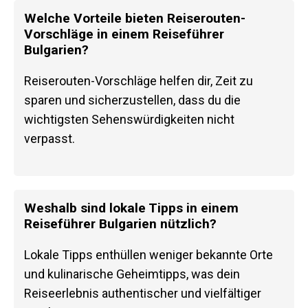
Welche Vorteile bieten Reiserouten-
Vorschläge in einem Reiseführer
Bulgarien?
Reiserouten-Vorschläge helfen dir, Zeit zu
sparen und sicherzustellen, dass du die
wichtigsten Sehenswürdigkeiten nicht
verpasst.
Weshalb sind lokale Tipps in einem
Reiseführer Bulgarien nützlich?
Lokale Tipps enthüllen weniger bekannte Orte
und kulinarische Geheimtipps, was dein
Reiseerlebnis authentischer und vielfältiger