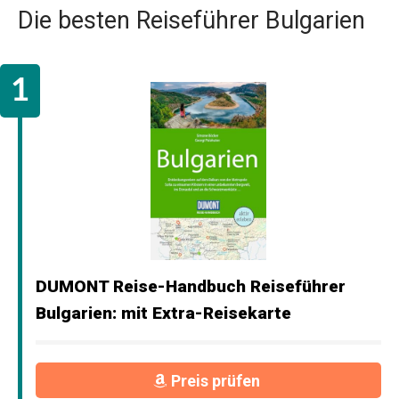
Die besten Reiseführer Bulgarien
DUMONT Reise-Handbuch Reiseführer
Bulgarien: mit Extra-Reisekarte
Preis prüfen