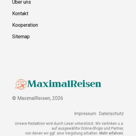
Über uns
Kontakt
Kooperation
Sitemap
© MaximalReisen,
2026
Impressum
Datenschutz
Unsere Redaktion wird durch Leser unterstützt. Wir verlinken u.a.
auf ausgewählte Online-Shops und Partner,
von denen wir ggf. eine Vergütung erhalten.
Mehr erfahren.