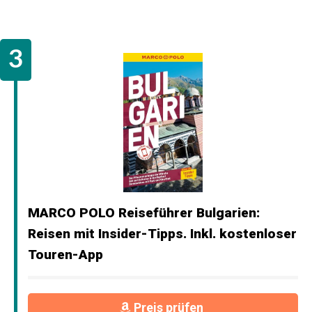
MARCO POLO Reiseführer Bulgarien:
Reisen mit Insider-Tipps. Inkl. kostenloser
Touren-App
Preis prüfen