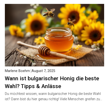
Marlene Boehm
August 7, 2025
Wann ist bulgarischer Honig die beste
Wahl? Tipps & Anlässe
Du möchtest wissen, wann bulgarischer Honig die beste Wahl
ist? Dann bist du hier genau richtig! Viele Menschen greifen zu…