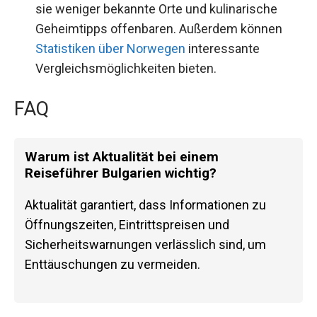
sie weniger bekannte Orte und kulinarische
Geheimtipps offenbaren. Außerdem können
Statistiken über Norwegen
interessante
Vergleichsmöglichkeiten bieten.
FAQ
Warum ist Aktualität bei einem
Reiseführer Bulgarien wichtig?
Aktualität garantiert, dass Informationen zu
Öffnungszeiten, Eintrittspreisen und
Sicherheitswarnungen verlässlich sind, um
Enttäuschungen zu vermeiden.