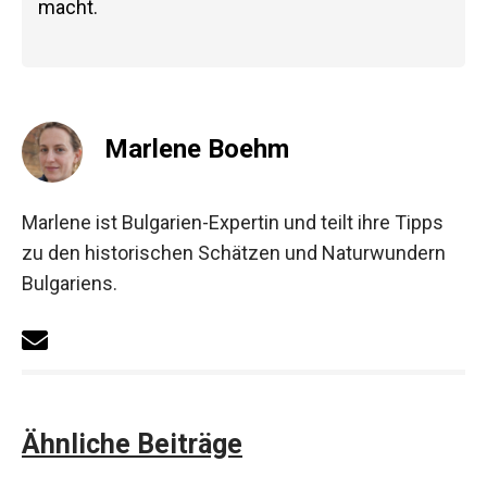
macht.
Marlene Boehm
Marlene ist Bulgarien-Expertin und teilt ihre Tipps
zu den historischen Schätzen und Naturwundern
Bulgariens.
Ähnliche Beiträge