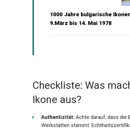
1000 Jahre bulgarische Ikon
9.März bis 14. Mai 1978
Checkliste: Was mach
Ikone aus?
Authentizität:
Achte darauf, dass die 
Werkstätten stammt. Echtheitszertifik