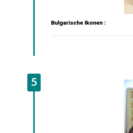
Bulgarische Ikonen :