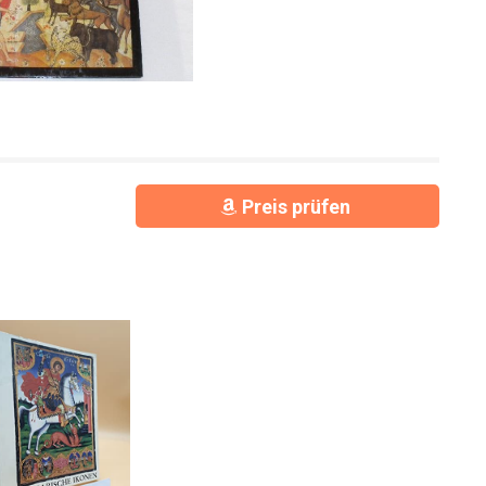
Preis prüfen