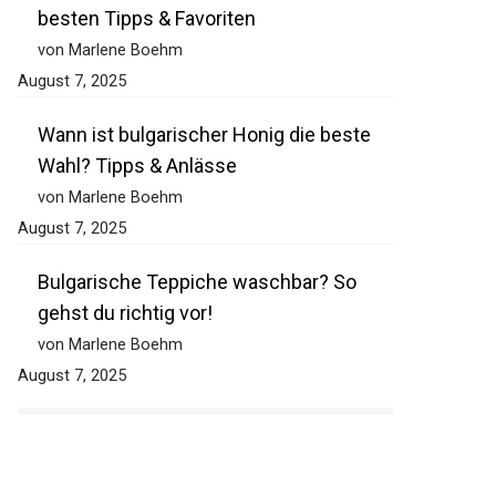
besten Tipps & Favoriten
von Marlene Boehm
August 7, 2025
Wann ist bulgarischer Honig die beste
Wahl? Tipps & Anlässe
von Marlene Boehm
August 7, 2025
Bulgarische Teppiche waschbar? So
gehst du richtig vor!
von Marlene Boehm
August 7, 2025