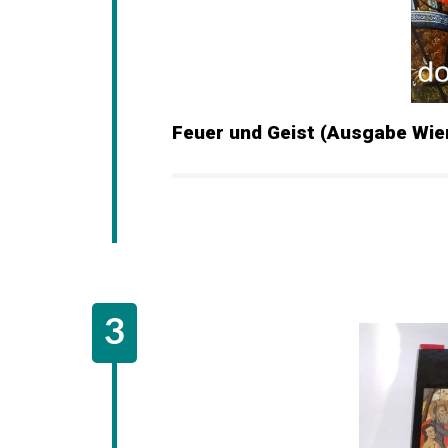
Feuer und Geist (Ausgabe Wien