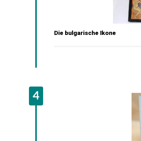
Die bulgarische Ikone