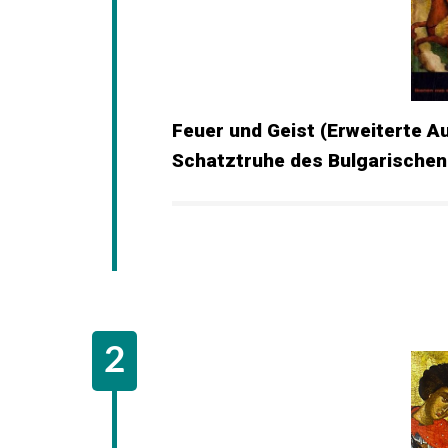
Feuer und Geist (Erweiterte A
Schatztruhe des Bulgarischen