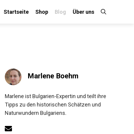
Startseite
Shop
Blog
Über uns
Marlene Boehm
Marlene ist Bulgarien-Expertin und teilt ihre
Tipps zu den historischen Schätzen und
Naturwundern Bulgariens.