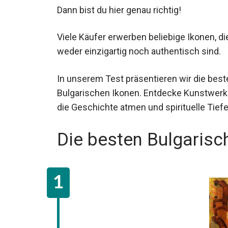
Dann bist du hier genau richtig!
Viele Käufer erwerben beliebige Ikonen, di
weder einzigartig noch authentisch sind.
In unserem Test präsentieren wir die best
Bulgarischen Ikonen. Entdecke Kunstwerk
die Geschichte atmen und spirituelle Tiefe
Die besten Bulgarisc