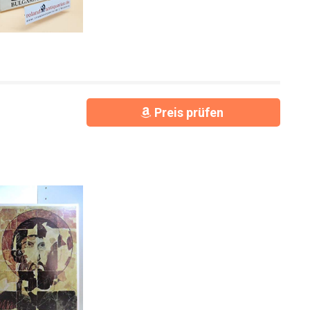
Preis prüfen