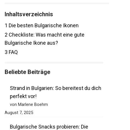
Inhaltsverzeichnis
1
Die besten Bulgarische Ikonen
2
Checkliste: Was macht eine gute
Bulgarische Ikone aus?
3
FAQ
Beliebte Beiträge
Strand in Bulgarien: So bereitest du dich
perfekt vor!
von Marlene Boehm
August 7, 2025
Bulgarische Snacks probieren: Die