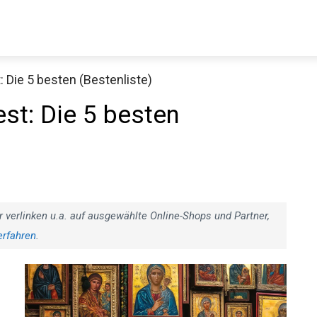
: Die 5 besten (Bestenliste)
st: Die 5 besten
r verlinken u.a. auf ausgewählte Online-Shops und Partner,
erfahren
.